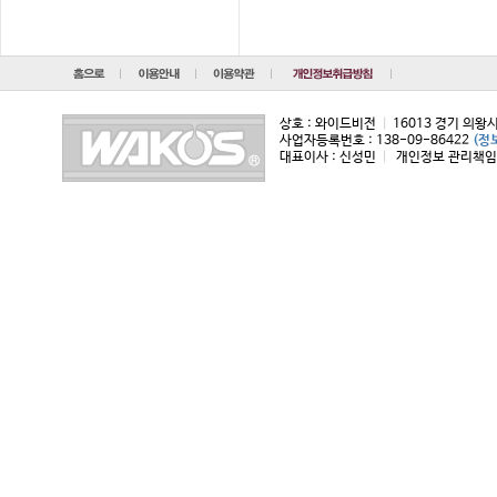
상호 : 와이드비전
|
16013 경기 의왕
사업자등록번호 : 138-09-86422
(정
대표이사 : 신성민
|
개인정보 관리책임자