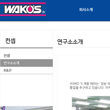
회사소개
컨셉
연구소소개
품질을 추구하고 있습니다. WA