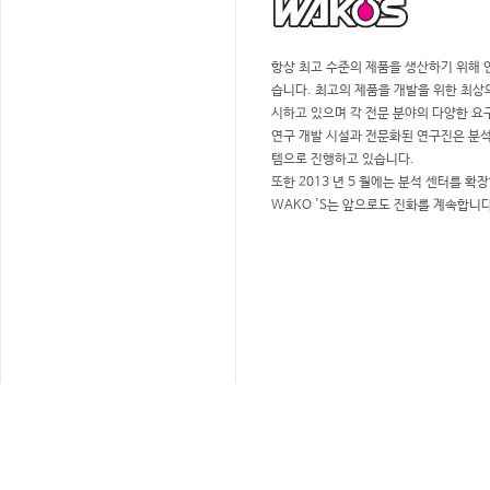
템으로 진행하고 있습니다.
또한 2013 년 5 월에는 분석 센터를 확
WAKO 'S는 앞으로도 진화를 계속합니다