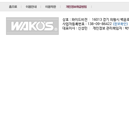
상호 : 와이드비전
|
16013 경기 의왕시 백운
사업자등록번호 : 138-09-86422
(정보확인)
대표이사 : 신성민
|
개인정보 관리책임자 : 박