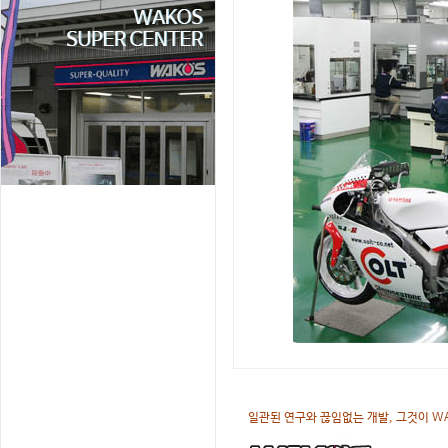
일관된 연구와 끊임없는 개발, 그것이 WA