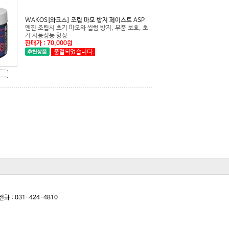
WAKOS[와코스] 조립 마모 방지 페이스트 ASP
기 시동성능 향상
판매가 : 70,000원
전화 : 031-424-4810