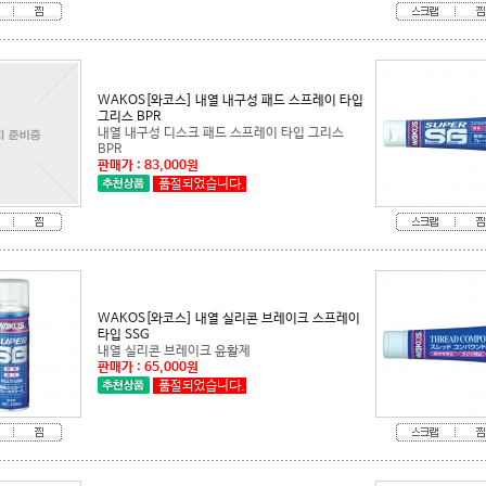
그리스 BPR
BPR
판매가 : 83,000원
타입 SSG
내열 실리콘 브레이크 윤활제
판매가 : 65,000원