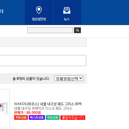
터
총
8
개의 상품이 있습니다.
WAKOS[와코스] 내열 내구성 패드 그리스 BPR
내열 내구성 브레이크 디스크 패드 그리스
판매가 : 86,000원