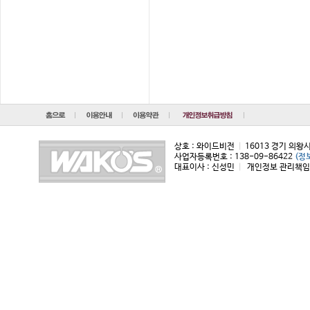
상호 : 와이드비전
|
16013 경기 의왕
사업자등록번호 : 138-09-86422
(정
대표이사 : 신성민
|
개인정보 관리책임자